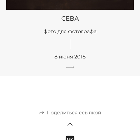
СЕВА
фото для фотографа
8 июня 2018
Поделиться ссылкой