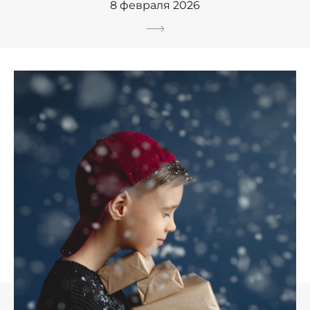
8 февраля 2026