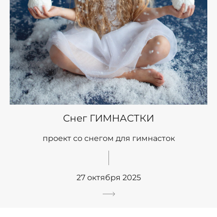
Снег ГИМНАСТКИ
проект со снегом для гимнасток
27 октября 2025