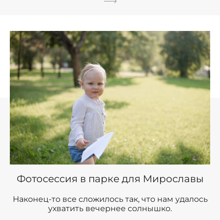
Фотосессия в парке для Мирославы
Наконец-то все сложилось так, что нам удалось
ухватить вечернее солнышко.