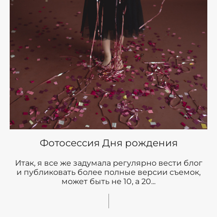
Фотосессия Дня рождения
Итак, я все же задумала регулярно вести блог
и публиковать более полные версии съемок,
может быть не 10, а 20...