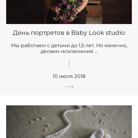
День портретов в Baby Look studio
Мы работаем с детьми до 1,5 лет. Но конечно,
делаем исключения ...
10 июля 2018