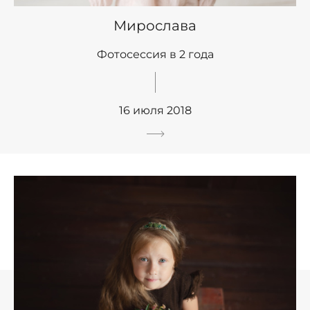
Мирослава
Фотосессия в 2 года
16 июля 2018