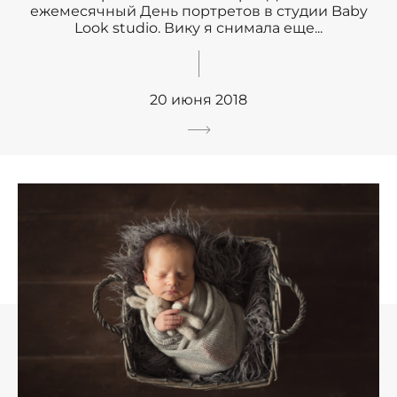
ежемесячный День портретов в студии Baby
Look studio. Вику я снимала еще...
20 июня 2018