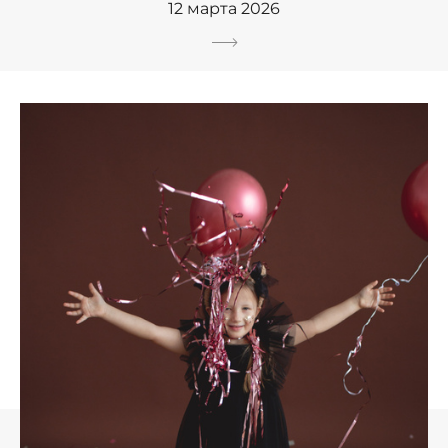
12 марта 2026