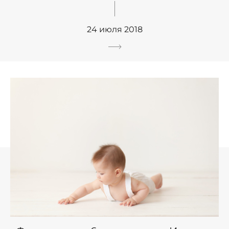
24 июля 2018