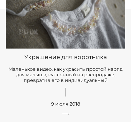
Украшение для воротника
Маленькое видео, как украсить простой наряд
для малыша, купленный на распродаже,
превратив его в индивидуальный
9 июля 2018