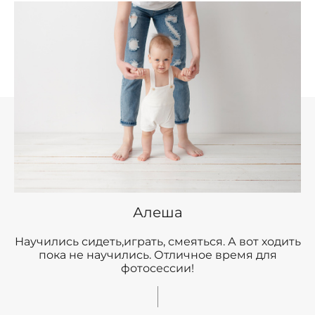
Алеша
Научились сидеть,играть, смеяться. А вот ходить
пока не научились. Отличное время для
фотосессии!