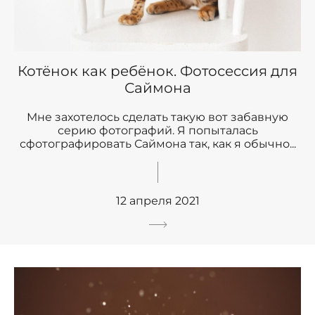
Котёнок как ребёнок. Фотосессия для
Саймона
Мне захотелось сделать такую вот забавную
серию фотографий. Я попыталась
сфотографировать Саймона так, как я обычно...
12 апреля 2021