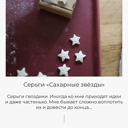
Серьги «Сахарные звёзды»
Серьги гвоздики. Иногда ко мне приходят идеи
и даже частенько. Мне бывает сложно воплотить
их и довести до конца....