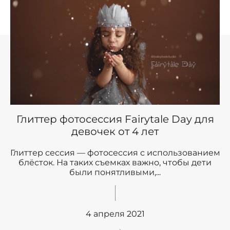
Глиттер фотосессия Fairytale Day для
девочек от 4 лет
Глиттер сессия — фотосессия с использованием
блёсток. На таких съемках важно, чтобы дети
были понятливыми,...
4 апреля 2021