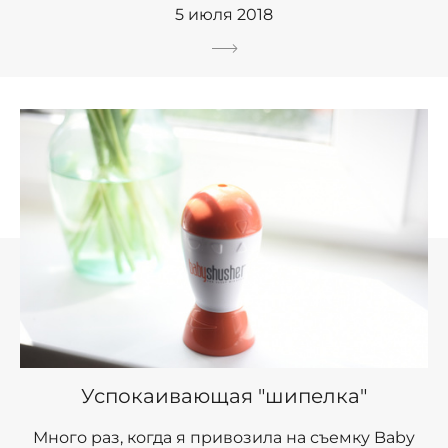
5 июля 2018
Успокаивающая "шипелка"
Много раз, когда я привозила на съемку Baby