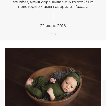
shusher, меня спрашивали: "что это?" Но
некоторые мамы говорили - "аааа,...
22 июня 2018