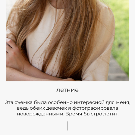
летние
Эта съемка была особенно интересной для меня,
ведь обеих девочек я фотографировала
новорожденными. Время быстро летит.