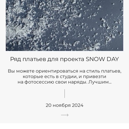
Ряд платьев для проекта SNOW DAY
Вы можете ориентироваться на стиль платьев,
которые есть в студии, и привезти
на фотосессию свои наряды. Лучшим...
20 ноября 2024