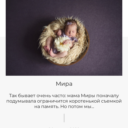
Мира
Так бывает очень часто: мама Миры поначалу
подумывала ограничится коротенькой съемкой
на память. Но потом мы...