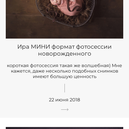
Ира МИНИ формат фотосессии
новорожденного
короткая фотосессия такая же волшебная) Мне
кажется, даже несколько подобных снимков
имеют большую ценность
22 июня 2018