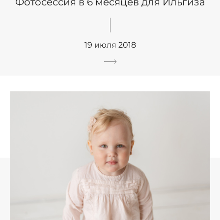
Фотосессия в 6 месяцев для Ильгиза
19 июля 2018