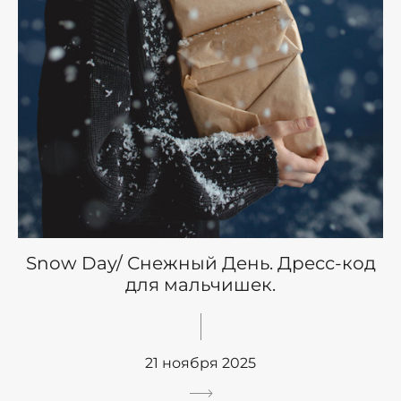
Snow Day/ Снежный День. Дресс-код
для мальчишек.
21 ноября 2025