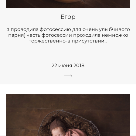
Егор
я проводила фотосессию для очень улыбчивого
парня) часть фотосессии проходила немножко
торжественно-в присутствии...
22 июня 2018