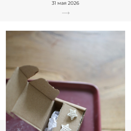
31 мая 2026