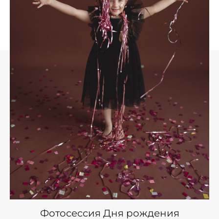
Фотосессия Дня рождения