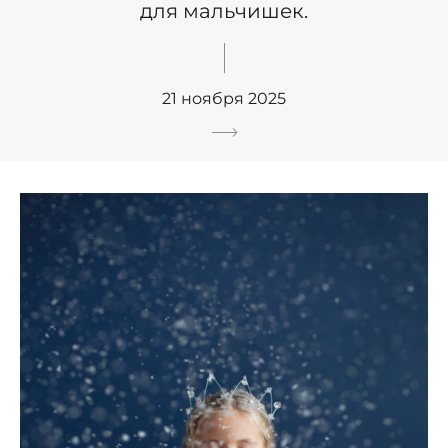
для мальчишек.
21 ноября 2025