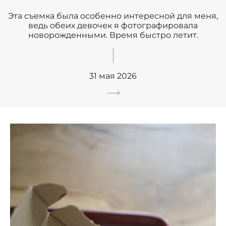
Эта съемка была особенно интересной для меня,
ведь обеих девочек я фотографировала
новорожденными. Время быстро летит.
31 мая 2026