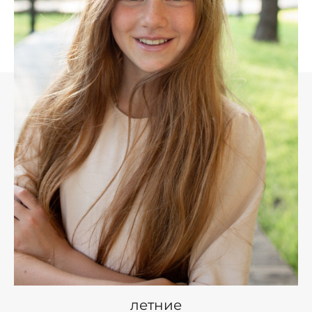
летние