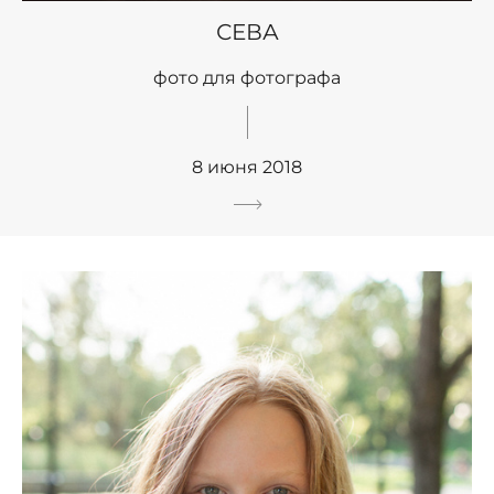
СЕВА
фото для фотографа
8 июня 2018