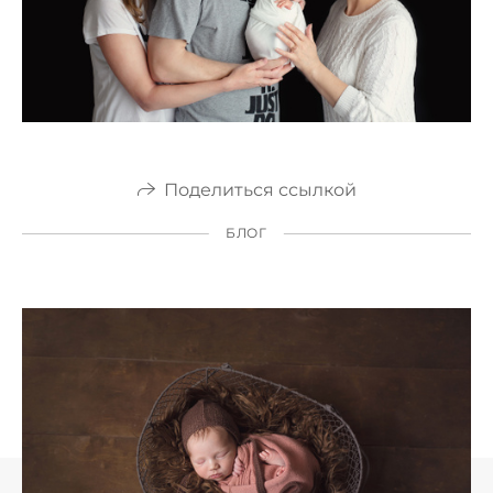
Поделиться ссылкой
БЛОГ