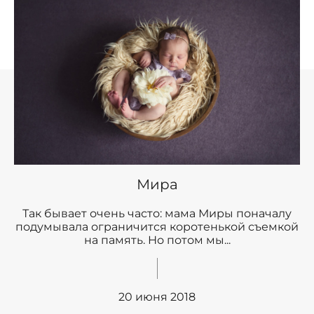
Мира
Так бывает очень часто: мама Миры поначалу
подумывала ограничится коротенькой съемкой
на память. Но потом мы...
20 июня 2018