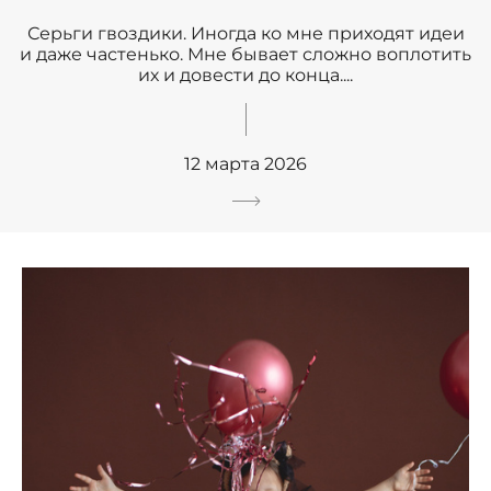
Серьги гвоздики. Иногда ко мне приходят идеи
и даже частенько. Мне бывает сложно воплотить
их и довести до конца....
12 марта 2026