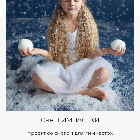
Снег ГИМНАСТКИ
проект со снегом для гимнасток