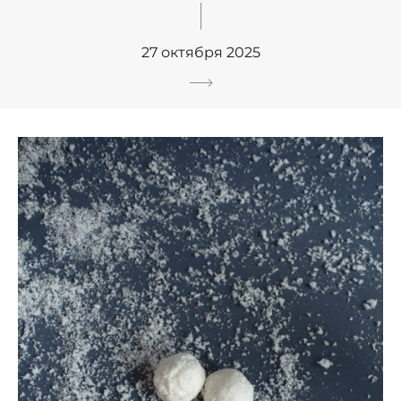
27 октября 2025