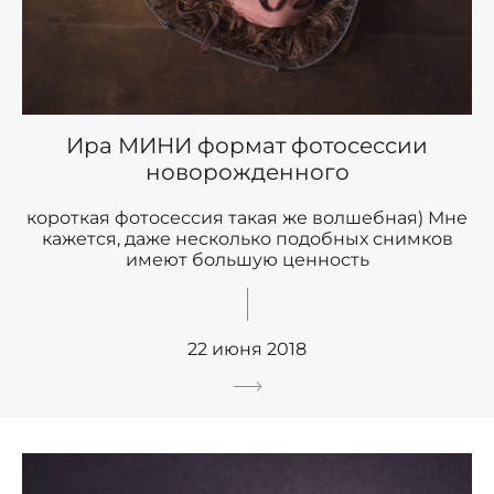
Ира МИНИ формат фотосессии
новорожденного
короткая фотосессия такая же волшебная) Мне
кажется, даже несколько подобных снимков
имеют большую ценность
22 июня 2018