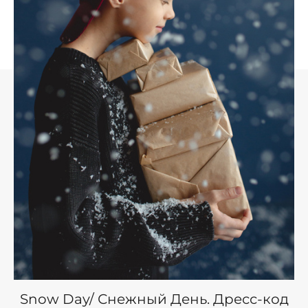
Snow Day/ Снежный День. Дресс-код