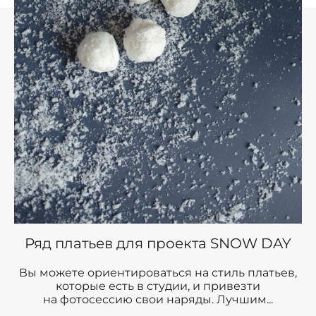
Ряд платьев для проекта SNOW DAY
Вы можете ориентироваться на стиль платьев,
которые есть в студии, и привезти
на фотосессию свои наряды. Лучшим...