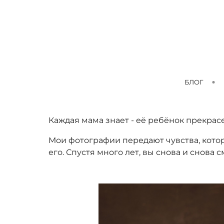
БЛОГ
Каждая мама знает - её ребёнок прекрас
Мои фотографии передают чувства, кото
его. Спустя много лет, вы снова и снова 